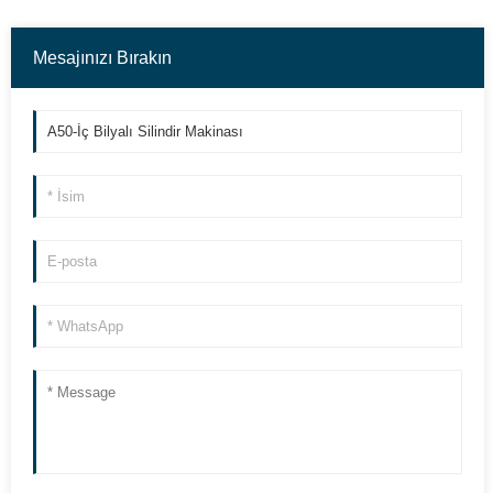
Mesajınızı Bırakın