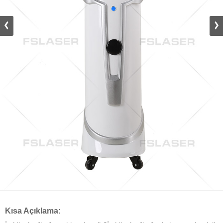
Kısa Açıklama: