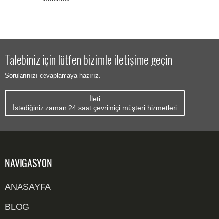
Talebiniz için lütfen bizimle iletişime geçin
Sorularınızı cevaplamaya hazırız.
İleti
İstediğiniz zaman 24 saat çevrimiçi müşteri hizmetleri
NAVIGASYON
ANASAYFA
BLOG