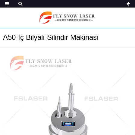
A50-İç Bilyalı Silindir Makinası